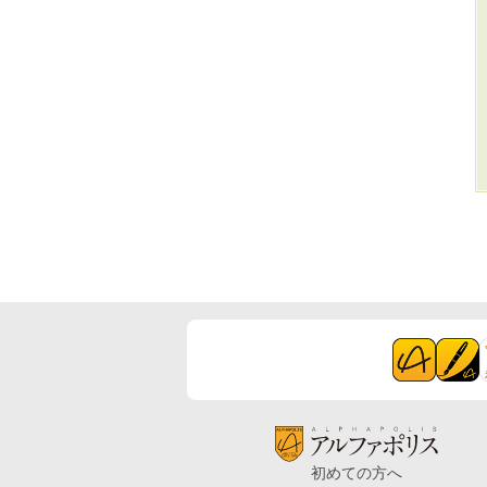
初めての方へ