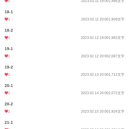
0
2023.02.11 19:00
2,486文字
18-1
1
2023.02.11 20:00
1,909文字
18-2
1
2023.02.12 19:00
1,983文字
19-1
1
2023.02.12 20:00
2,087文字
19-2
1
2023.02.13 20:00
1,712文字
20-1
1
2023.02.14 20:00
2,072文字
20-2
1
2023.02.15 20:00
1,924文字
21-1