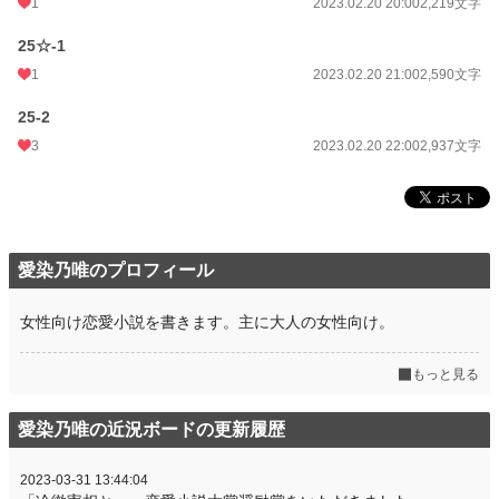
1
2023.02.20 20:00
2,219文字
25☆-1
1
2023.02.20 21:00
2,590文字
25-2
3
2023.02.20 22:00
2,937文字
愛染乃唯のプロフィール
女性向け恋愛小説を書きます。主に大人の女性向け。
もっと見る
愛染乃唯の近況ボードの更新履歴
2023-03-31 13:44:04