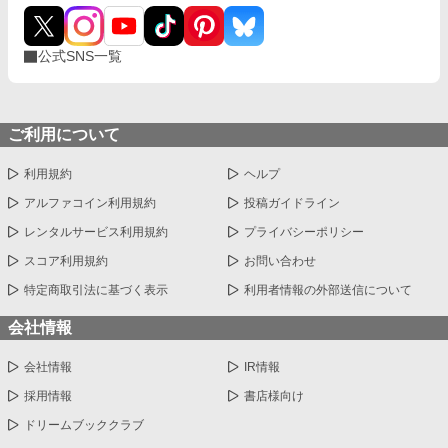
公式SNS一覧
ご利用について
利用規約
ヘルプ
アルファコイン利用規約
投稿ガイドライン
レンタルサービス利用規約
プライバシーポリシー
スコア利用規約
お問い合わせ
特定商取引法に基づく表示
利用者情報の外部送信について
会社情報
会社情報
IR情報
採用情報
書店様向け
ドリームブッククラブ