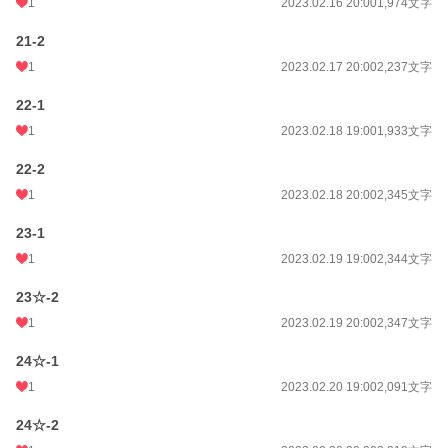
1
2023.02.16 20:00
1,974文字
21-2
1
2023.02.17 20:00
2,237文字
22-1
1
2023.02.18 19:00
1,933文字
22-2
1
2023.02.18 20:00
2,345文字
23-1
1
2023.02.19 19:00
2,344文字
23☆-2
1
2023.02.19 20:00
2,347文字
24☆-1
1
2023.02.20 19:00
2,091文字
24☆-2