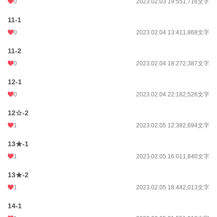
0
2023.02.03 19:55
1,716文字
11-1
0
2023.02.04 13:41
1,868文字
11-2
0
2023.02.04 18:27
2,387文字
12-1
0
2023.02.04 22:18
2,526文字
12☆-2
1
2023.02.05 12:38
2,694文字
13★-1
1
2023.02.05 16:01
1,840文字
13★-2
1
2023.02.05 18:44
2,013文字
14-1