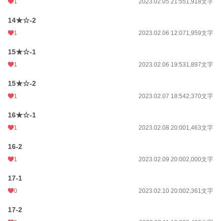
1
2023.02.05 21:55
1,918文字
14★☆-2
1
2023.02.06 12:07
1,959文字
15★☆-1
1
2023.02.06 19:53
1,897文字
15★☆-2
1
2023.02.07 18:54
2,370文字
16★☆-1
1
2023.02.08 20:00
1,463文字
16-2
1
2023.02.09 20:00
2,000文字
17-1
0
2023.02.10 20:00
2,361文字
17-2