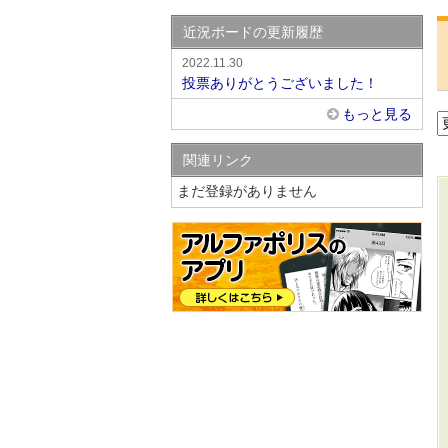
近況ボードの更新履歴
2022.11.30
投票ありがとうございました！
もっと見る
関連リンク
まだ登録がありません