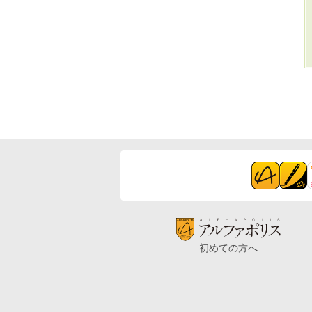
初めての方へ