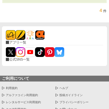
4
件
アプリ一覧
公式SNS一覧
ご利用について
利用規約
ヘルプ
アルファコイン利用規約
投稿ガイドライン
レンタルサービス利用規約
プライバシーポリシー