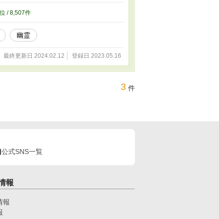
位 / 8,507件
幽霊
最終更新日 2024.02.12
登録日 2023.05.16
3
件
公式SNS一覧
情報
情報
報