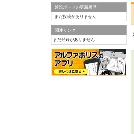
近況ボードの更新履歴
まだ投稿がありません
関連リンク
まだ登録がありません