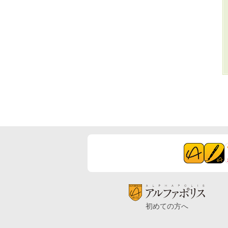
初めての方へ