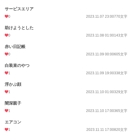
サービスエリア
0
2023.11.07 23:00
770文字
助けようとした
0
2023.11.08 01:00
143文字
赤い日記帳
0
2023.11.09 00:00
605文字
白装束のやつ
1
2023.11.09 19:00
338文字
浮かぶ顔
1
2023.11.10 01:00
329文字
闇深親子
1
2023.11.10 17:00
365文字
エアコン
1
2023.11.11 17:00
820文字