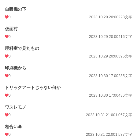
自販機の下
0
2023.10.29 20:00
228文字
仮面村
0
2023.10.29 20:00
416文字
理科室で見たもの
0
2023.10.29 20:00
396文字
印刷機から
0
2023.10.30 17:00
235文字
トリックアートじゃない何か
0
2023.10.30 17:00
436文字
ワスレモノ
0
2023.10.31 21:00
1,067文字
相合い傘
0
2023.10.31 22:00
1,537文字