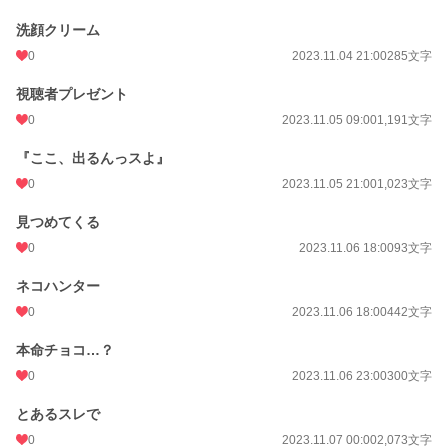
洗顔クリーム
0
2023.11.04 21:00
285文字
視聴者プレゼント
0
2023.11.05 09:00
1,191文字
『ここ、出るんっスよ』
0
2023.11.05 21:00
1,023文字
見つめてくる
0
2023.11.06 18:00
93文字
ネコハンター
0
2023.11.06 18:00
442文字
本命チョコ…？
0
2023.11.06 23:00
300文字
とあるスレで
0
2023.11.07 00:00
2,073文字