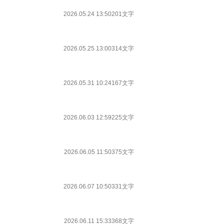
2026.05.24 13:50
201文字
2026.05.25 13:00
314文字
2026.05.31 10:24
167文字
2026.06.03 12:59
225文字
2026.06.05 11:50
375文字
2026.06.07 10:50
331文字
2026.06.11 15:33
368文字