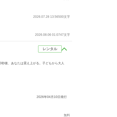
2026.07.28 13:56
500文字
2026.08.06 01:07
47文字
レンタル
10秒後、あなたは震え上がる。子どもから大人
2026年04月10日発行
無料