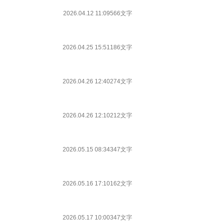
2026.04.12 11:09
566文字
2026.04.25 15:51
186文字
2026.04.26 12:40
274文字
2026.04.26 12:10
212文字
2026.05.15 08:34
347文字
2026.05.16 17:10
162文字
2026.05.17 10:00
347文字