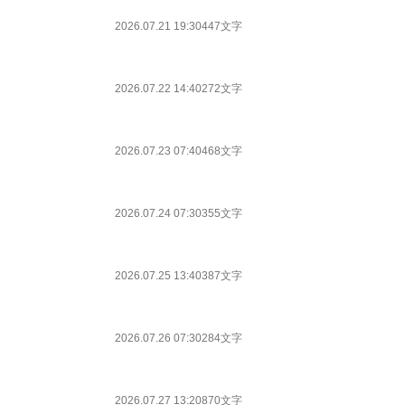
2026.07.21 19:30
447文字
2026.07.22 14:40
272文字
2026.07.23 07:40
468文字
2026.07.24 07:30
355文字
2026.07.25 13:40
387文字
2026.07.26 07:30
284文字
2026.07.27 13:20
870文字