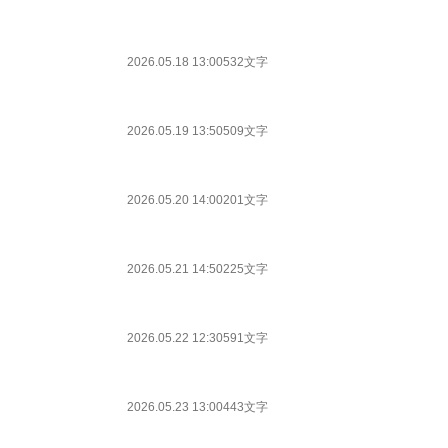
2026.05.18 13:00
532文字
2026.05.19 13:50
509文字
2026.05.20 14:00
201文字
2026.05.21 14:50
225文字
2026.05.22 12:30
591文字
2026.05.23 13:00
443文字