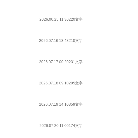
2026.06.25 11:30
220文字
2026.07.16 13:43
210文字
2026.07.17 00:20
231文字
2026.07.18 09:10
205文字
2026.07.19 14:10
359文字
2026.07.20 11:00
174文字