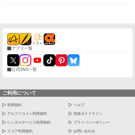
アプリ一覧
公式SNS一覧
ご利用について
利用規約
ヘルプ
アルファコイン利用規約
投稿ガイドライン
レンタルサービス利用規約
プライバシーポリシー
スコア利用規約
お問い合わせ