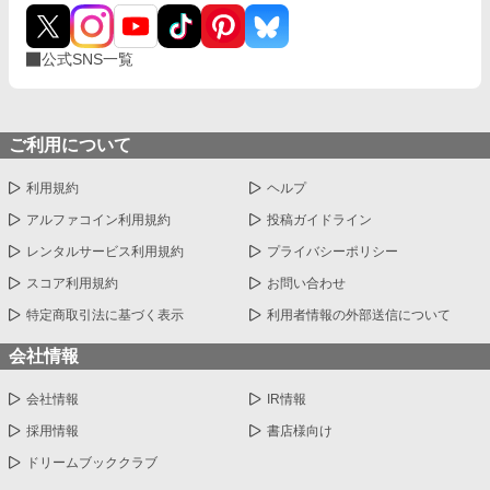
公式SNS一覧
ご利用について
利用規約
ヘルプ
アルファコイン利用規約
投稿ガイドライン
レンタルサービス利用規約
プライバシーポリシー
スコア利用規約
お問い合わせ
特定商取引法に基づく表示
利用者情報の外部送信について
会社情報
会社情報
IR情報
採用情報
書店様向け
ドリームブッククラブ