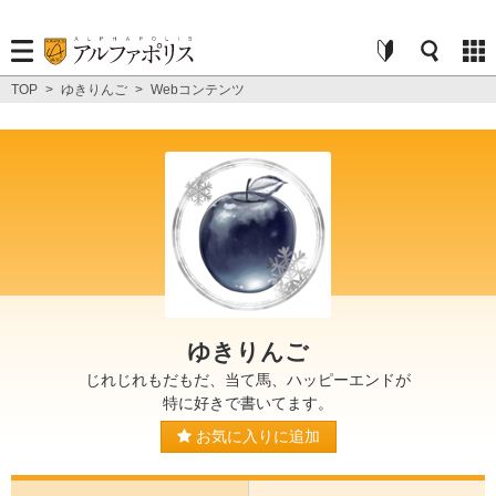
TOP
>
ゆきりんご
>
Webコンテンツ
ゆきりんご
じれじれもだもだ、当て馬、ハッピーエンドが
特に好きで書いてます。
お気に入りに追加