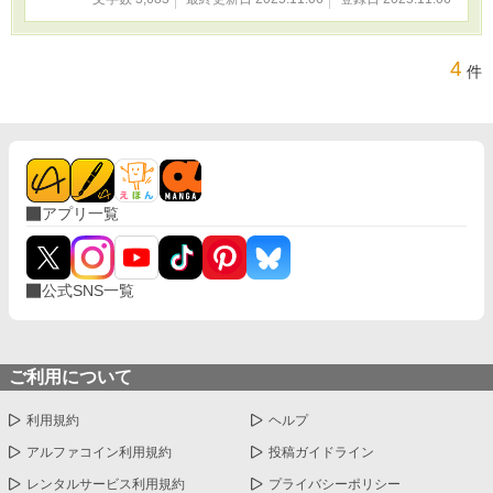
4
件
アプリ一覧
公式SNS一覧
ご利用について
利用規約
ヘルプ
アルファコイン利用規約
投稿ガイドライン
レンタルサービス利用規約
プライバシーポリシー