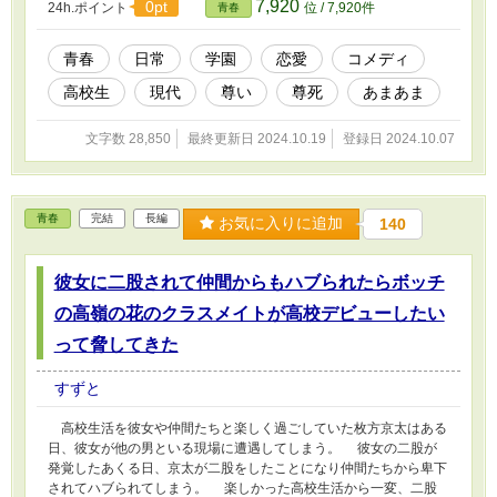
7,920
0pt
24h.ポイント
位 / 7,920件
青春
青春
日常
学園
恋愛
コメディ
高校生
現代
尊い
尊死
あまあま
文字数 28,850
最終更新日 2024.10.19
登録日 2024.10.07
青春
完結
長編
お気に入りに追加
140
彼女に二股されて仲間からもハブられたらボッチ
の高嶺の花のクラスメイトが高校デビューしたい
って脅してきた
すずと
高校生活を彼女や仲間たちと楽しく過ごしていた枚方京太はある
日、彼女が他の男といる現場に遭遇してしまう。 彼女の二股が
発覚したあくる日、京太が二股をしたことになり仲間たちから卑下
されてハブられてしまう。 楽しかった高校生活から一変、二股