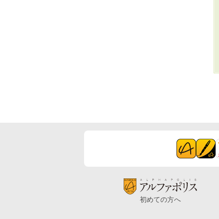
初めての方へ