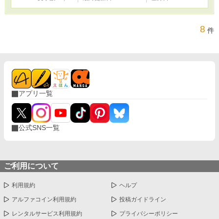
8
件
アプリ一覧
公式SNS一覧
ご利用について
利用規約
ヘルプ
アルファコイン利用規約
投稿ガイドライン
レンタルサービス利用規約
プライバシーポリシー