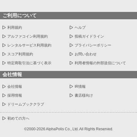
ご利用について
利用規約
ヘルプ
アルファコイン利用規約
投稿ガイドライン
レンタルサービス利用規約
プライバシーポリシー
スコア利用規約
お問い合わせ
特定商取引法に基づく表示
利用者情報の外部送信について
会社情報
会社情報
IR情報
採用情報
書店様向け
ドリームブッククラブ
初めての方へ
©2000-2026 AlphaPolis Co., Ltd. All Rights Reserved.