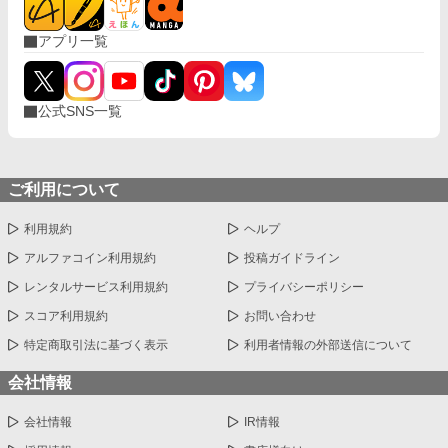
アプリ一覧
公式SNS一覧
ご利用について
利用規約
ヘルプ
アルファコイン利用規約
投稿ガイドライン
レンタルサービス利用規約
プライバシーポリシー
スコア利用規約
お問い合わせ
特定商取引法に基づく表示
利用者情報の外部送信について
会社情報
会社情報
IR情報