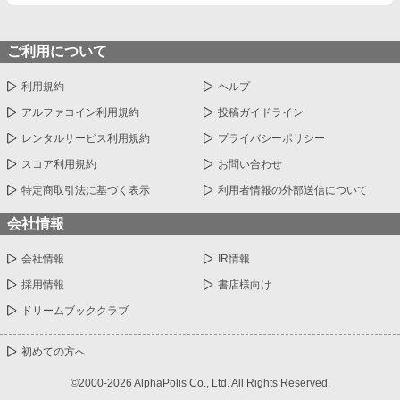
ご利用について
利用規約
ヘルプ
アルファコイン利用規約
投稿ガイドライン
レンタルサービス利用規約
プライバシーポリシー
スコア利用規約
お問い合わせ
特定商取引法に基づく表示
利用者情報の外部送信について
会社情報
会社情報
IR情報
採用情報
書店様向け
ドリームブッククラブ
初めての方へ
©2000-2026 AlphaPolis Co., Ltd. All Rights Reserved.