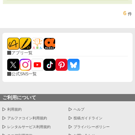
6
件
アプリ一覧
公式SNS一覧
ご利用について
利用規約
ヘルプ
アルファコイン利用規約
投稿ガイドライン
レンタルサービス利用規約
プライバシーポリシー