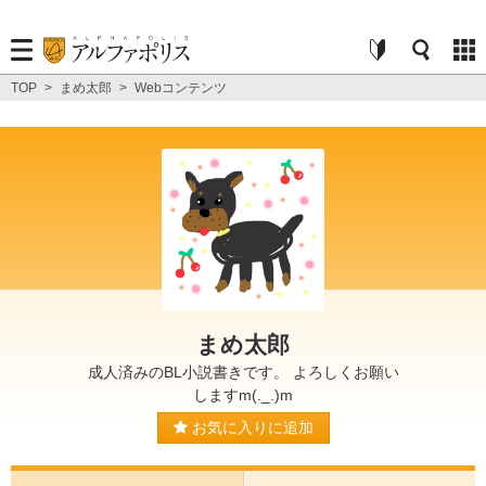
TOP
>
まめ太郎
>
Webコンテンツ
まめ太郎
成人済みのBL小説書きです。 よろしくお願い
しますm(._.)m
お気に入りに追加