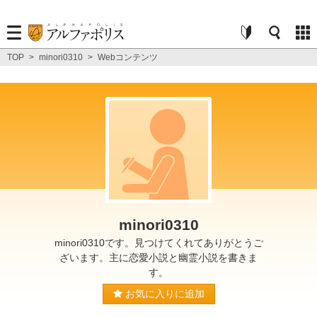
TOP
>
minori0310
>
Webコンテンツ
minori0310
minori0310です。見つけてくれてありがとうご
ざいます。主に恋愛小説と幽霊小説を書きま
す。
お気に入りに追加