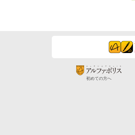
初めての方へ