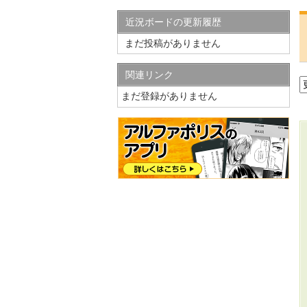
近況ボードの更新履歴
まだ投稿がありません
関連リンク
まだ登録がありません