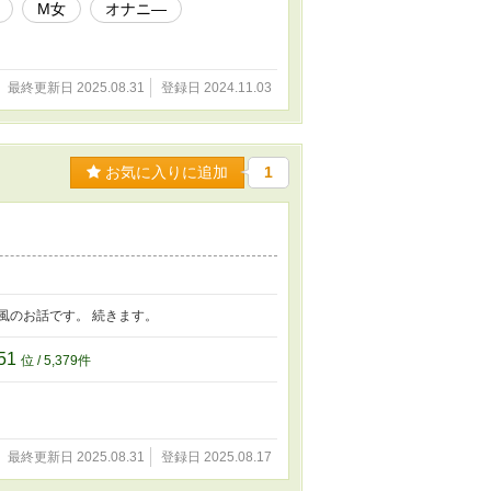
M女
オナニ―
最終更新日 2025.08.31
登録日 2024.11.03
お気に入りに追加
1
風のお話です。 続きます。
51
位 / 5,379件
最終更新日 2025.08.31
登録日 2025.08.17