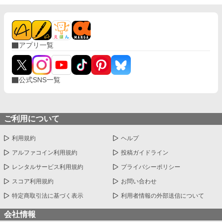
アプリ一覧
公式SNS一覧
ご利用について
利用規約
ヘルプ
アルファコイン利用規約
投稿ガイドライン
レンタルサービス利用規約
プライバシーポリシー
スコア利用規約
お問い合わせ
特定商取引法に基づく表示
利用者情報の外部送信について
会社情報