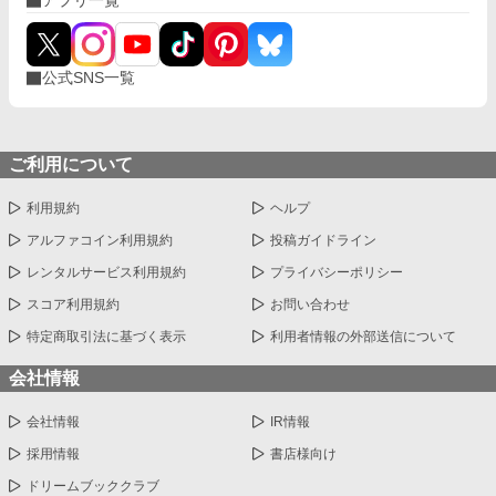
アプリ一覧
公式SNS一覧
ご利用について
利用規約
ヘルプ
アルファコイン利用規約
投稿ガイドライン
レンタルサービス利用規約
プライバシーポリシー
スコア利用規約
お問い合わせ
特定商取引法に基づく表示
利用者情報の外部送信について
会社情報
会社情報
IR情報
採用情報
書店様向け
ドリームブッククラブ