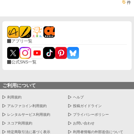
6
件
アプリ一覧
公式SNS一覧
ご利用について
利用規約
ヘルプ
アルファコイン利用規約
投稿ガイドライン
レンタルサービス利用規約
プライバシーポリシー
スコア利用規約
お問い合わせ
特定商取引法に基づく表示
利用者情報の外部送信について