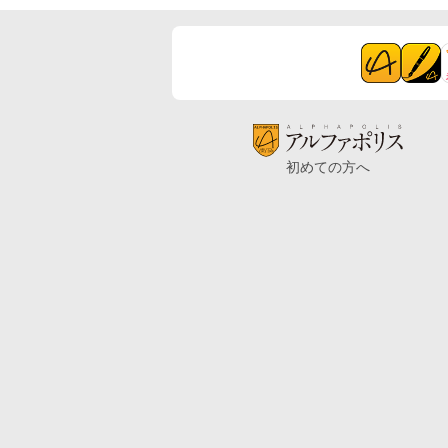
初めての方へ