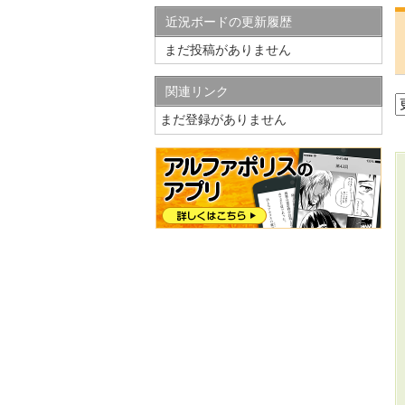
近況ボードの更新履歴
まだ投稿がありません
関連リンク
まだ登録がありません