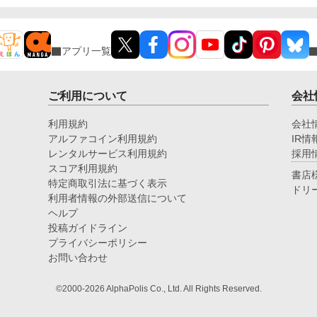
アプリ一覧
ご利用について
会社
利用規約
会社
アルファコイン利用規約
IR情
レンタルサービス利用規約
採用
スコア利用規約
書店
特定商取引法に基づく表示
ドリ
利用者情報の外部送信について
ヘルプ
投稿ガイドライン
プライバシーポリシー
お問い合わせ
©2000-2026 AlphaPolis Co., Ltd. All Rights Reserved.