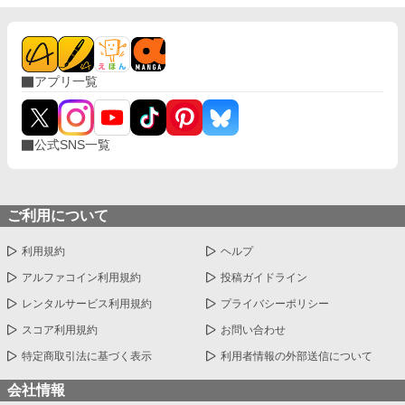
アプリ一覧
公式SNS一覧
ご利用について
利用規約
ヘルプ
アルファコイン利用規約
投稿ガイドライン
レンタルサービス利用規約
プライバシーポリシー
スコア利用規約
お問い合わせ
特定商取引法に基づく表示
利用者情報の外部送信について
会社情報