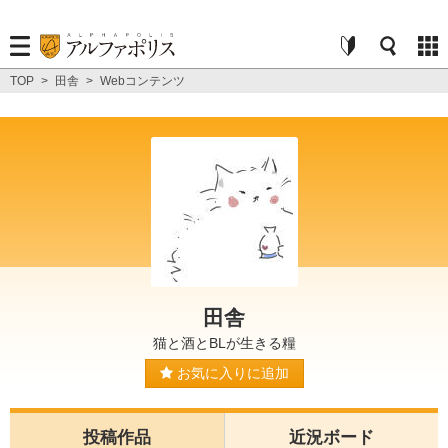
TOP
>
田舎
>
Webコンテンツ
田舎
猫と酒とBLが生きる糧
お気に入りに追加
投稿作品
近況ボード