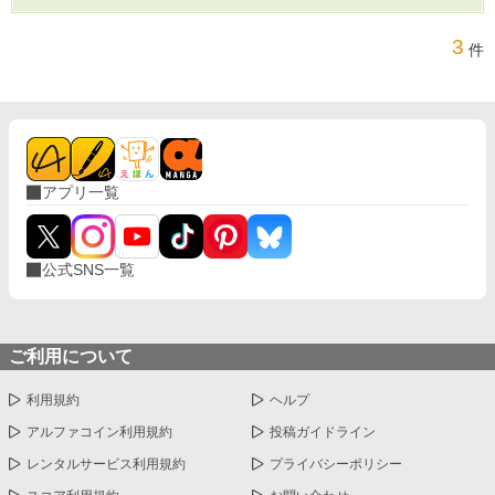
3
件
アプリ一覧
公式SNS一覧
ご利用について
利用規約
ヘルプ
アルファコイン利用規約
投稿ガイドライン
レンタルサービス利用規約
プライバシーポリシー