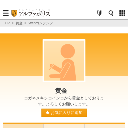
TOP
>
黄金
>
Webコンテンツ
黄金
コガネメキシコインコから黄金としておりま
す。よろしくお願いします。
お気に入りに追加