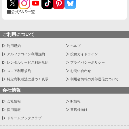
公式SNS一覧
ご利用について
利用規約
ヘルプ
アルファコイン利用規約
投稿ガイドライン
レンタルサービス利用規約
プライバシーポリシー
スコア利用規約
お問い合わせ
特定商取引法に基づく表示
利用者情報の外部送信について
会社情報
会社情報
IR情報
採用情報
書店様向け
ドリームブッククラブ