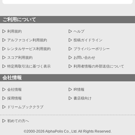
ご利用について
利用規約
ヘルプ
アルファコイン利用規約
投稿ガイドライン
レンタルサービス利用規約
プライバシーポリシー
スコア利用規約
お問い合わせ
特定商取引法に基づく表示
利用者情報の外部送信について
会社情報
会社情報
IR情報
採用情報
書店様向け
ドリームブッククラブ
初めての方へ
©2000-2026 AlphaPolis Co., Ltd. All Rights Reserved.