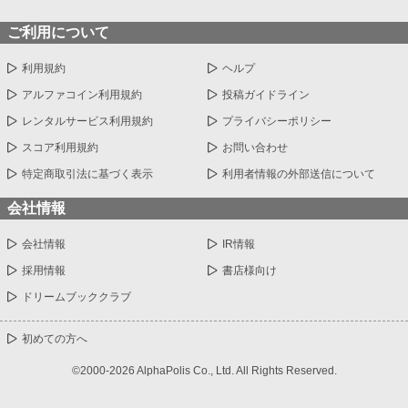
ご利用について
利用規約
ヘルプ
アルファコイン利用規約
投稿ガイドライン
レンタルサービス利用規約
プライバシーポリシー
スコア利用規約
お問い合わせ
特定商取引法に基づく表示
利用者情報の外部送信について
会社情報
会社情報
IR情報
採用情報
書店様向け
ドリームブッククラブ
初めての方へ
©2000-2026 AlphaPolis Co., Ltd. All Rights Reserved.