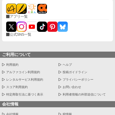
アプリ一覧
公式SNS一覧
ご利用について
利用規約
ヘルプ
アルファコイン利用規約
投稿ガイドライン
レンタルサービス利用規約
プライバシーポリシー
スコア利用規約
お問い合わせ
特定商取引法に基づく表示
利用者情報の外部送信について
会社情報
会社情報
IR情報