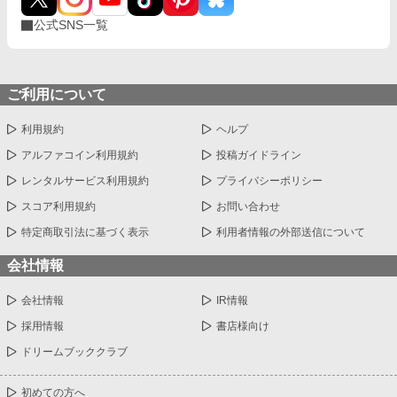
公式SNS一覧
ご利用について
利用規約
ヘルプ
アルファコイン利用規約
投稿ガイドライン
レンタルサービス利用規約
プライバシーポリシー
スコア利用規約
お問い合わせ
特定商取引法に基づく表示
利用者情報の外部送信について
会社情報
会社情報
IR情報
採用情報
書店様向け
ドリームブッククラブ
初めての方へ