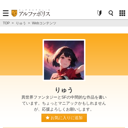
TOP
>
りゅう
>
Webコンテンツ
りゅう
異世界ファンタジーとSFの中間的な作品を書い
ています。ちょっとマニアックかもしれません
が、応援よろしくお願いします。
お気に入りに追加