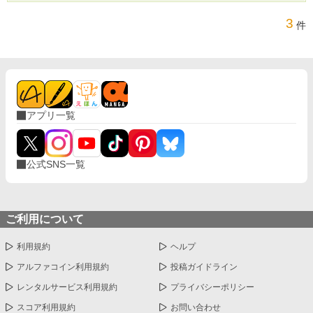
1,000突破ありがとうございます‼ 初めてHOT 10位以内入れた！嬉
しい‼
3
件
アプリ一覧
公式SNS一覧
ご利用について
利用規約
ヘルプ
アルファコイン利用規約
投稿ガイドライン
レンタルサービス利用規約
プライバシーポリシー
スコア利用規約
お問い合わせ