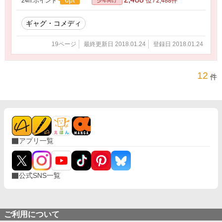
0pt
24h.ポイント
位 / 2,488件
少年向け
ギャグ・コメディ
19ページ
最終更新日 2018.01.24
登録日 2018.01.24
12
件
アプリ一覧
公式SNS一覧
ご利用について