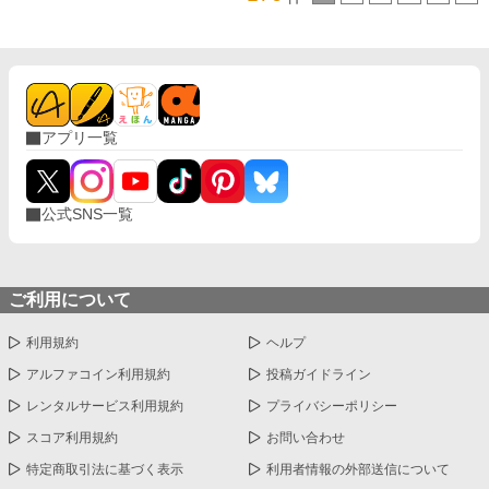
アプリ一覧
公式SNS一覧
ご利用について
利用規約
ヘルプ
アルファコイン利用規約
投稿ガイドライン
レンタルサービス利用規約
プライバシーポリシー
スコア利用規約
お問い合わせ
特定商取引法に基づく表示
利用者情報の外部送信について