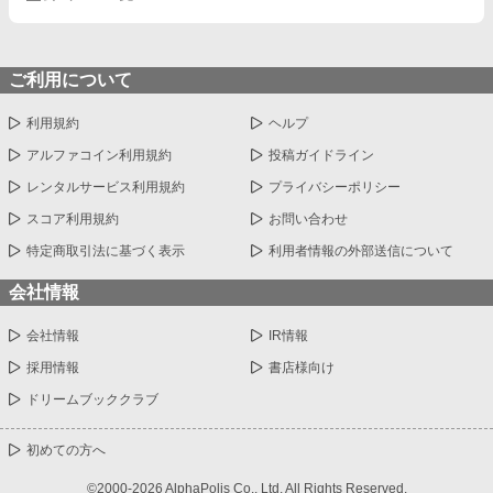
ご利用について
利用規約
ヘルプ
アルファコイン利用規約
投稿ガイドライン
レンタルサービス利用規約
プライバシーポリシー
スコア利用規約
お問い合わせ
特定商取引法に基づく表示
利用者情報の外部送信について
会社情報
会社情報
IR情報
採用情報
書店様向け
ドリームブッククラブ
初めての方へ
©2000-2026 AlphaPolis Co., Ltd. All Rights Reserved.