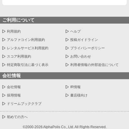
ご利用について
利用規約
ヘルプ
アルファコイン利用規約
投稿ガイドライン
レンタルサービス利用規約
プライバシーポリシー
スコア利用規約
お問い合わせ
特定商取引法に基づく表示
利用者情報の外部送信について
会社情報
会社情報
IR情報
採用情報
書店様向け
ドリームブッククラブ
初めての方へ
©2000-2026 AlphaPolis Co., Ltd. All Rights Reserved.