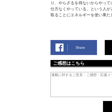
り、やらざるを得ないからやって
仕方なくやっている、という人が
取ることにエネルギーを使い果た
Share
ご感想はこちら