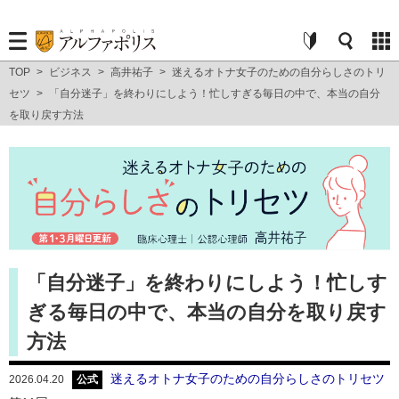
TOP
>
ビジネス
>
高井祐子
>
迷えるオトナ女子のための自分らしさのトリ
セツ
>
「自分迷子」を終わりにしよう！忙しすぎる毎日の中で、本当の自分
を取り戻す方法
「自分迷子」を終わりにしよう！忙しす
ぎる毎日の中で、本当の自分を取り戻す
方法
迷えるオトナ女子のための自分らしさのトリセツ
2026.04.20
公式