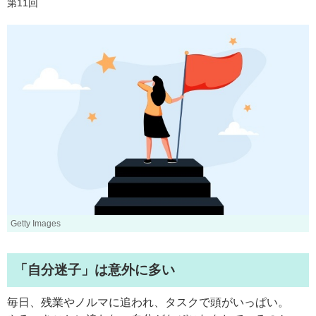
第11回
Getty Images
「自分迷子」は意外に多い
毎日、残業やノルマに追われ、タスクで頭がいっぱい。