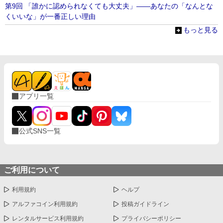
第9回 「誰かに認められなくても大丈夫」——あなたの「なんとな
くいいな」が一番正しい理由
もっと見る
アプリ一覧
公式SNS一覧
ご利用について
利用規約
ヘルプ
アルファコイン利用規約
投稿ガイドライン
レンタルサービス利用規約
プライバシーポリシー