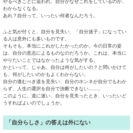
やるべきことに追われ、自分がなぜこれをしているのか、
わからなくなる。
あれ？自分って、いったい何者なんだろう。
ふと気が付くと、自分を見失い、「自分迷子」になってい
る人は意外にも多いものです。
そもそも、本当にこれがしたかったのか。今の日常の姿
は、自分の意志によるものなのだろうか。これは、本当に
やりたいことではなかったような気がする。
かといって、じゃあ、自分は何がしたいの？と問いかけて
も、何がしたいのかもよくわからない。
自分の進むべき道を見失い、自分のホンネが自分でもわか
らず、人生の選択を自分で決断できない……。
このように、道に迷い、自分を見失ったとき、いったいど
うすればよいのでしょうか。
「自分らしさ」の答えは外にない