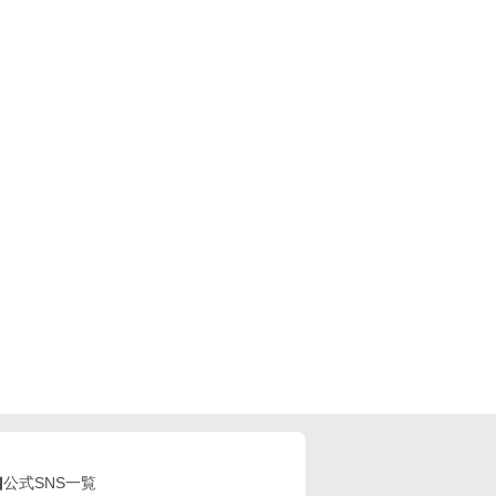
公式SNS一覧