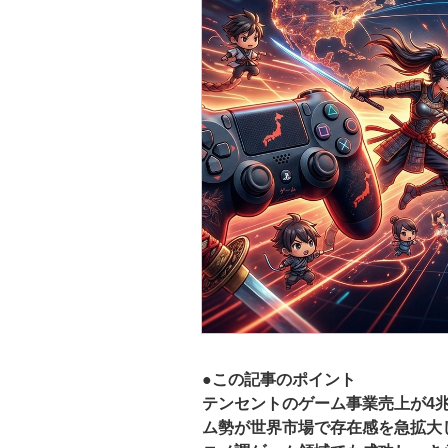
●この記事のポイント
テンセントのゲーム事業売上が4
ム勢が世界市場で存在感を急拡大してい