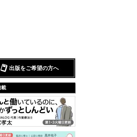
出版をご希望の方へ
連載