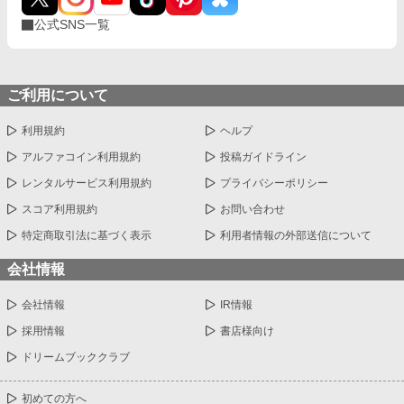
公式SNS一覧
ご利用について
利用規約
ヘルプ
アルファコイン利用規約
投稿ガイドライン
レンタルサービス利用規約
プライバシーポリシー
スコア利用規約
お問い合わせ
特定商取引法に基づく表示
利用者情報の外部送信について
会社情報
会社情報
IR情報
採用情報
書店様向け
ドリームブッククラブ
初めての方へ