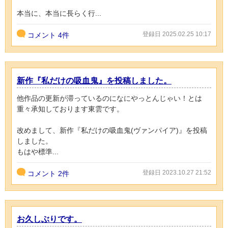
本当に、本当に長らく行...
登録日 2025.02.25 10:17
コメント
4件
新作『私だけの吸血鬼』を投稿しました。
他作品の更新が滞っているのになにやっとんじゃい！とは
重々承知しております東雲です。
改めまして、新作『私だけの吸血鬼(ヴァンパイア)』を投稿
しました。
もはや標準...
登録日 2023.10.27 21:52
コメント
2件
お久しぶりです。