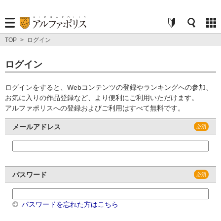
TOP
>
ログイン
ログイン
ログインをすると、Webコンテンツの登録やランキングへの参加、
お気に入りの作品登録など、より便利にご利用いただけます。
アルファポリスへの登録およびご利用はすべて無料です。
メールアドレス
パスワード
パスワードを忘れた方はこちら