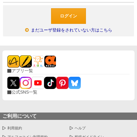
まだユーザ登録をされていない方はこちら
アプリ一覧
公式SNS一覧
ご利用について
利用規約
ヘルプ