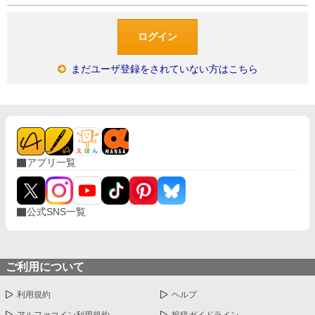
まだユーザ登録をされていない方はこちら
アプリ一覧
公式SNS一覧
ご利用について
利用規約
ヘルプ