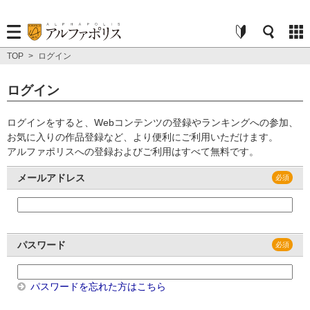
TOP
>
ログイン
ログイン
ログインをすると、Webコンテンツの登録やランキングへの参加、
お気に入りの作品登録など、より便利にご利用いただけます。
アルファポリスへの登録およびご利用はすべて無料です。
メールアドレス
パスワード
パスワードを忘れた方はこちら