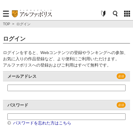
TOP
>
ログイン
ログイン
ログインをすると、Webコンテンツの登録やランキングへの参加、
お気に入りの作品登録など、より便利にご利用いただけます。
アルファポリスへの登録およびご利用はすべて無料です。
メールアドレス
パスワード
パスワードを忘れた方はこちら