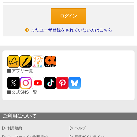
まだユーザ登録をされていない方はこちら
アプリ一覧
公式SNS一覧
ご利用について
利用規約
ヘルプ