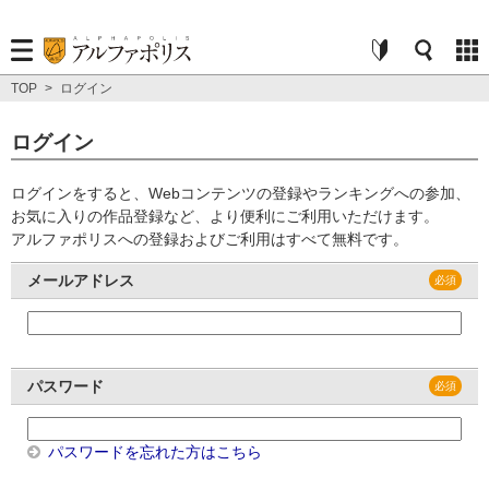
TOP
>
ログイン
ログイン
ログインをすると、Webコンテンツの登録やランキングへの参加、
お気に入りの作品登録など、より便利にご利用いただけます。
アルファポリスへの登録およびご利用はすべて無料です。
メールアドレス
パスワード
パスワードを忘れた方はこちら