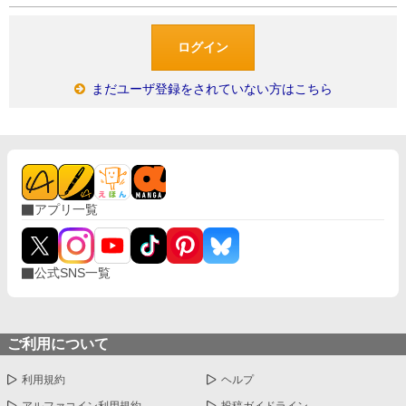
まだユーザ登録をされていない方はこちら
アプリ一覧
公式SNS一覧
ご利用について
利用規約
ヘルプ