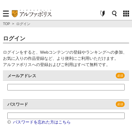
TOP
>
ログイン
ログイン
ログインをすると、Webコンテンツの登録やランキングへの参加、
お気に入りの作品登録など、より便利にご利用いただけます。
アルファポリスへの登録およびご利用はすべて無料です。
メールアドレス
パスワード
パスワードを忘れた方はこちら