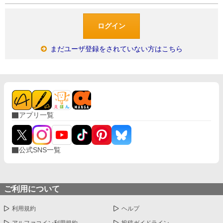
まだユーザ登録をされていない方はこちら
アプリ一覧
公式SNS一覧
ご利用について
利用規約
ヘルプ