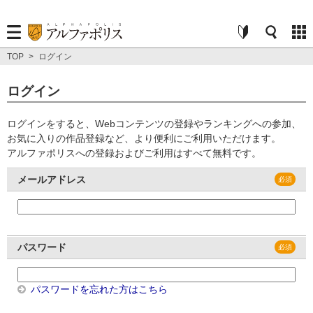
TOP
>
ログイン
ログイン
ログインをすると、Webコンテンツの登録やランキングへの参加、
お気に入りの作品登録など、より便利にご利用いただけます。
アルファポリスへの登録およびご利用はすべて無料です。
メールアドレス
パスワード
パスワードを忘れた方はこちら