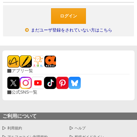
まだユーザ登録をされていない方はこちら
アプリ一覧
公式SNS一覧
ご利用について
利用規約
ヘルプ