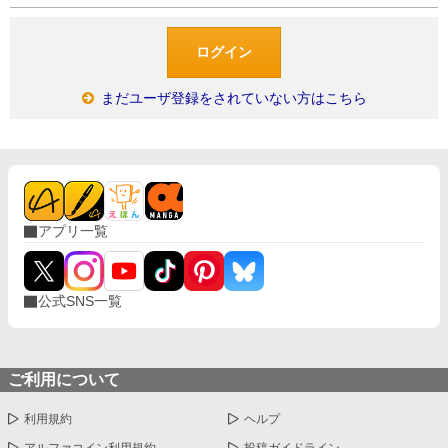
まだユーザ登録をされていない方はこちら
アプリ一覧
公式SNS一覧
ご利用について
利用規約
ヘルプ