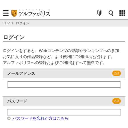
TOP
>
ログイン
ログイン
ログインをすると、Webコンテンツの登録やランキングへの参加、
お気に入りの作品登録など、より便利にご利用いただけます。
アルファポリスへの登録およびご利用はすべて無料です。
メールアドレス
パスワード
パスワードを忘れた方はこちら