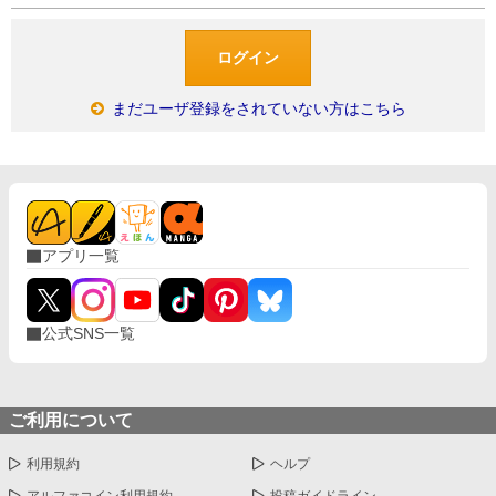
まだユーザ登録をされていない方はこちら
アプリ一覧
公式SNS一覧
ご利用について
利用規約
ヘルプ