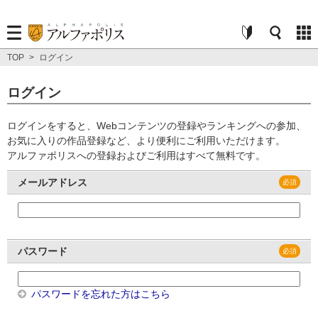
TOP
>
ログイン
ログイン
ログインをすると、Webコンテンツの登録やランキングへの参加、
お気に入りの作品登録など、より便利にご利用いただけます。
アルファポリスへの登録およびご利用はすべて無料です。
メールアドレス
パスワード
パスワードを忘れた方はこちら