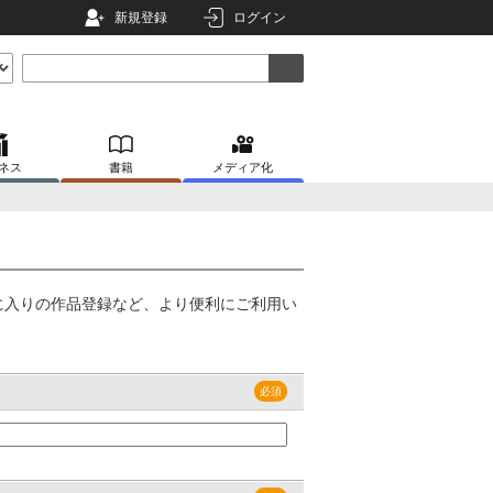
新規登録
ログイン
ネス
書籍
メディア化
に入りの作品登録など、より便利にご利用い