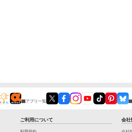
アプリ一覧
ご利用について
会社
利用規約
会社