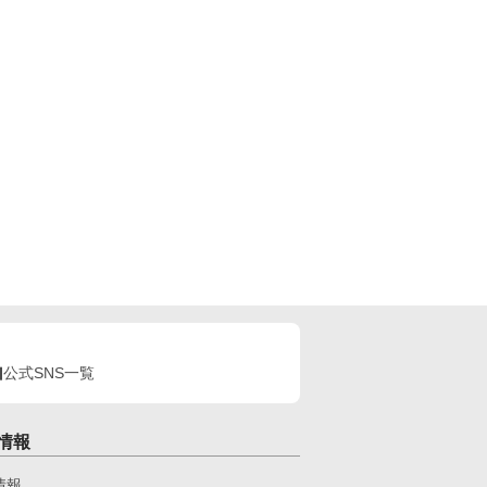
公式SNS一覧
情報
情報