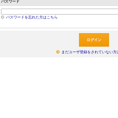
パスワード
パスワードを忘れた方はこちら
まだユーザ登録をされていない方