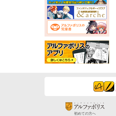
初めての方へ