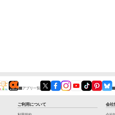
アプリ一覧
ご利用について
会社
利用規約
会社