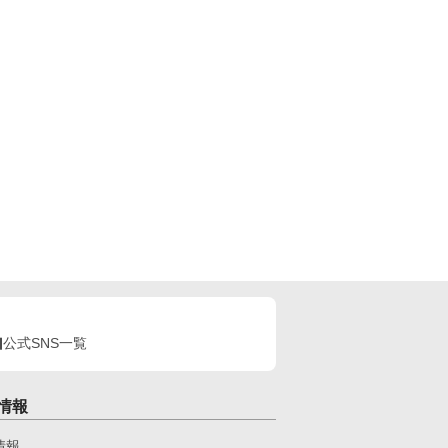
公式SNS一覧
情報
情報