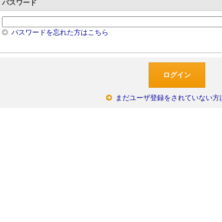
パスワード
パスワードを忘れた方はこちら
まだユーザ登録をされていない方