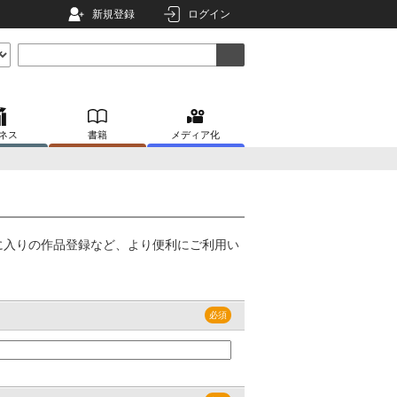
新規登録
ログイン
ネス
書籍
メディア化
に入りの作品登録など、より便利にご利用い