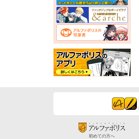
初めての方へ